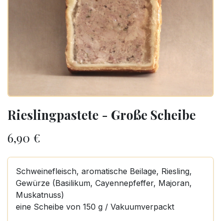
Rieslingpastete - Große Scheibe
6,90
€
Schweinefleisch, aromatische Beilage, Riesling,
Gewürze (Basilikum, Cayennepfeffer, Majoran,
Muskatnuss)
eine Scheibe von 150 g / Vakuumverpackt