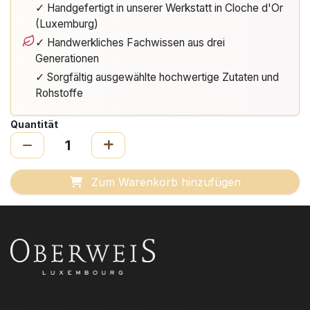
✓ Handgefertigt in unserer Werkstatt in Cloche d'Or
(Luxemburg)
✓ Handwerkliches Fachwissen aus drei
Generationen
✓ Sorgfältig ausgewählte hochwertige Zutaten und
Rohstoffe
Quantität
Zum Warenkorb hinzufügen