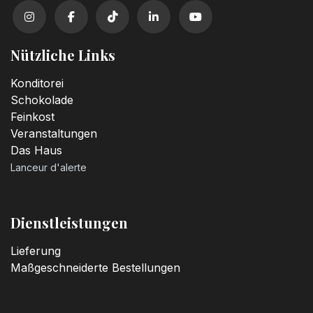
Nützliche Links
Konditorei
Schokolade
Feinkost
Veranstaltungen
Das Haus
Lanceur d'alerte
Dienstleistungen
Lieferung
Maßgeschneiderte Bestellungen