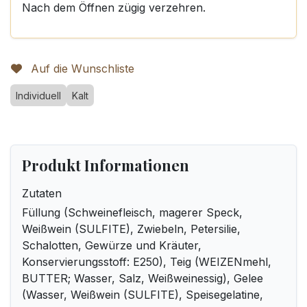
Nach dem Öffnen zügig verzehren.
Auf die Wunschliste
Individuell
Kalt
Produkt Informationen
Zutaten
Füllung (Schweinefleisch, magerer Speck,
Weißwein (SULFITE), Zwiebeln, Petersilie,
Schalotten, Gewürze und Kräuter,
Konservierungsstoff: E250), Teig (WEIZENmehl,
BUTTER; Wasser, Salz, Weißweinessig), Gelee
(Wasser, Weißwein (SULFITE), Speisegelatine,