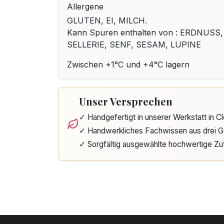
Allergene
GLUTEN, EI, MILCH.
Kann Spuren enthalten von : ERDNUSS
SELLERIE, SENF, SESAM, LUPINE
Zwischen +1°C und +4°C lagern
Unser Versprechen
✓ Handgefertigt in unserer Werkstatt in 
✓ Handwerkliches Fachwissen aus drei G
✓ Sorgfältig ausgewählte hochwertige Zu