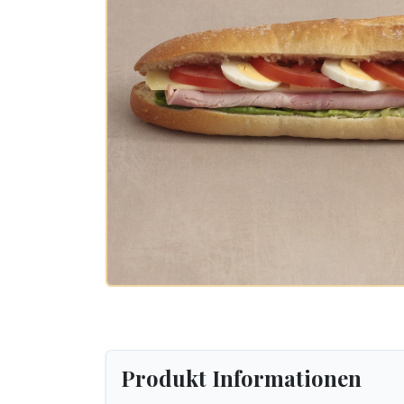
Produkt Informationen