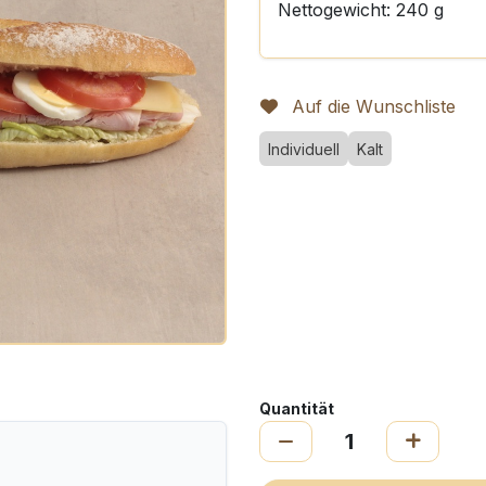
Nettogewicht: 240 g
Auf die Wunschliste
Individuell
Kalt
Quantität