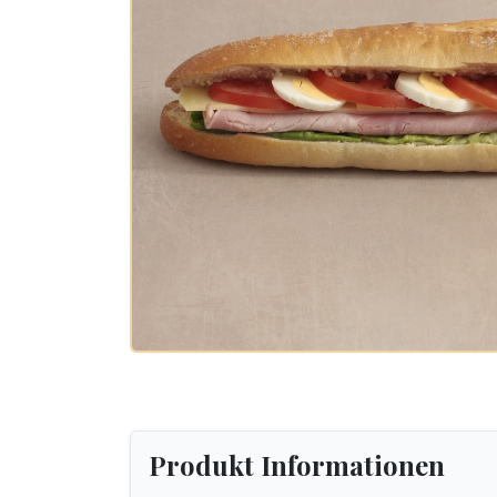
Produkt Informationen