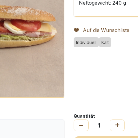
Nettogewicht: 240 g
Auf die Wunschliste
Individuell
Kalt
Quantität