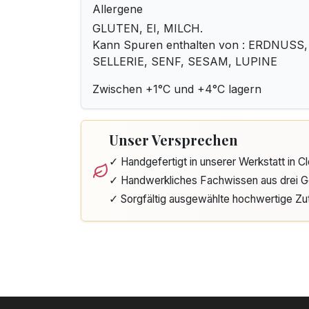
Allergene
GLUTEN, EI, MILCH.
Kann Spuren enthalten von : ERDNUSS
SELLERIE, SENF, SESAM, LUPINE
Zwischen +1°C und +4°C lagern
Unser Versprechen
✓ Handgefertigt in unserer Werkstatt in 
✓ Handwerkliches Fachwissen aus drei G
✓ Sorgfältig ausgewählte hochwertige Zu