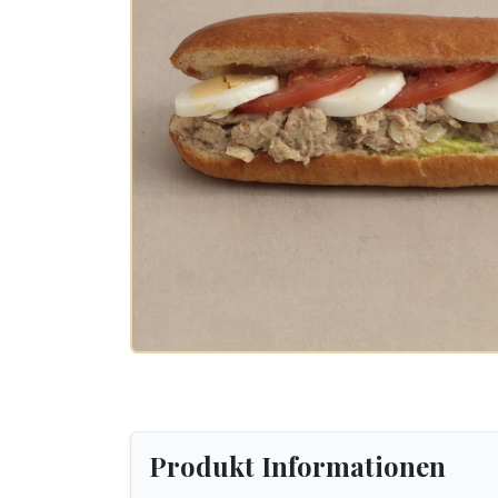
Produkt Informationen