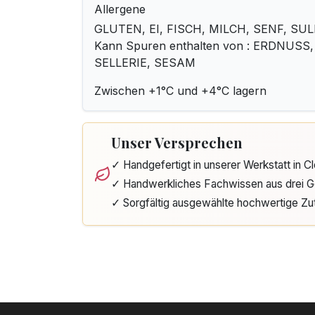
Allergene
GLUTEN, EI, FISCH, MILCH, SENF, SUL
Kann Spuren enthalten von : ERDNUSS
SELLERIE, SESAM
Zwischen +1°C und +4°C lagern
Unser Versprechen
✓ Handgefertigt in unserer Werkstatt in 
✓ Handwerkliches Fachwissen aus drei G
✓ Sorgfältig ausgewählte hochwertige Zu