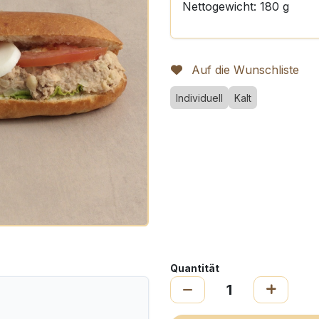
Nettogewicht: 180 g
Auf die Wunschliste
Individuell
Kalt
Quantität