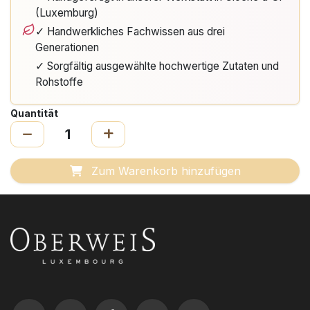
(Luxemburg)
✓ Handwerkliches Fachwissen aus drei
Generationen
✓ Sorgfältig ausgewählte hochwertige Zutaten und
Rohstoffe
Quantität
Zum Warenkorb hinzufügen