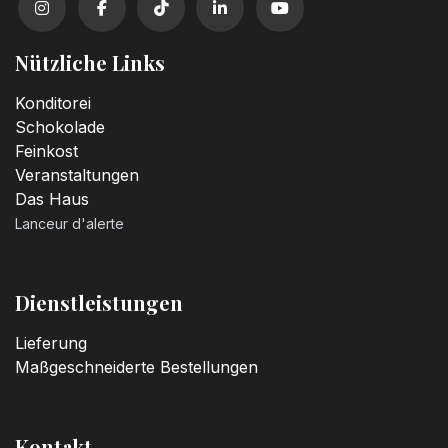
Nützliche Links
Konditorei
Schokolade
Feinkost
Veranstaltungen
Das Haus
Lanceur d'alerte
Dienstleistungen
Lieferung
Maßgeschneiderte Bestellungen
Kontakt