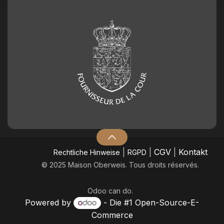
|
|
CGV
|
Kontakt
​Rechtliche Hinweise
RGPD
© 2025 Maison Oberweis. Tous droits réservés.
Odoo
can do.
Powered by
- Die #1
Open-Source-E-
Commerce