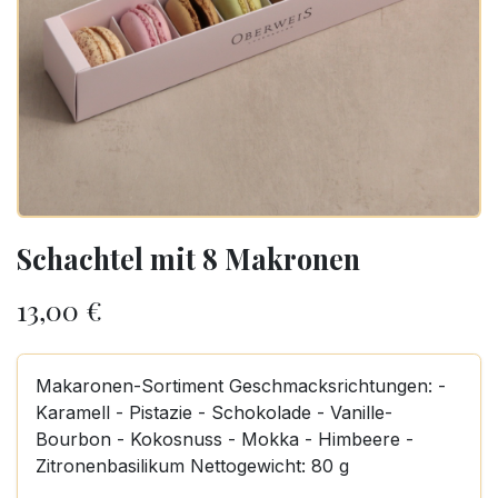
Schachtel mit 8 Makronen
13,00
€
Makaronen-Sortiment Geschmacksrichtungen: -
Karamell - Pistazie - Schokolade - Vanille-
Bourbon - Kokosnuss - Mokka - Himbeere -
Zitronenbasilikum Nettogewicht: 80 g