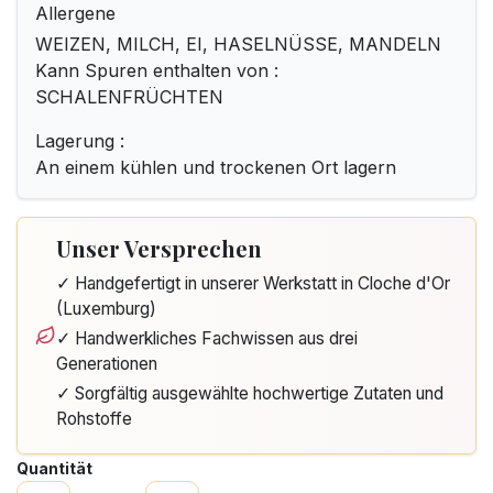
Allergene
WEIZEN, MILCH, EI, HASELNÜSSE, MANDELN
Kann Spuren enthalten von :
SCHALENFRÜCHTEN
Lagerung :
An einem kühlen und trockenen Ort lagern
Unser Versprechen
✓ Handgefertigt in unserer Werkstatt in Cloche d'Or
(Luxemburg)
✓ Handwerkliches Fachwissen aus drei
Generationen
✓ Sorgfältig ausgewählte hochwertige Zutaten und
Rohstoffe
Quantität