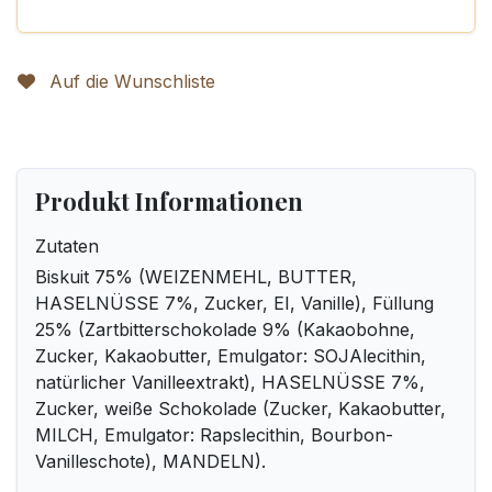
Auf die Wunschliste
Produkt Informationen
Zutaten
Biskuit 75% (WEIZENMEHL, BUTTER,
HASELNÜSSE 7%, Zucker, EI, Vanille), Füllung
25% (Zartbitterschokolade 9% (Kakaobohne,
Zucker, Kakaobutter, Emulgator: SOJAlecithin,
natürlicher Vanilleextrakt), HASELNÜSSE 7%,
Zucker, weiße Schokolade (Zucker, Kakaobutter,
MILCH, Emulgator: Rapslecithin, Bourbon-
Vanilleschote), MANDELN).