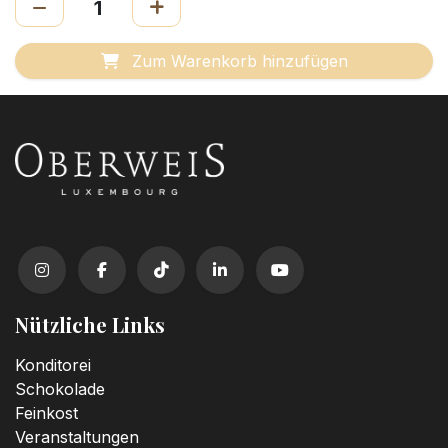
Zum Warenkorb hinzufügen
Nützliche Links
Konditorei
Schokolade
Feinkost
Veranstaltungen