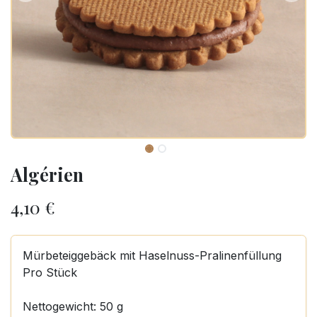
Algérien
4,10
€
Mürbeteiggebäck mit Haselnuss-Pralinenfüllung
Pro Stück
Nettogewicht: 50 g