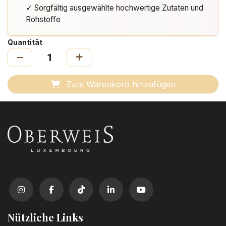
✓ Sorgfältig ausgewählte hochwertige Zutaten und
Rohstoffe
Quantität
Zum Warenkorb hinzufügen
Nützliche Links