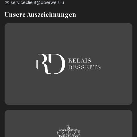
✉️
serviceclient@oberweis.lu
Unsere Auszeichnungen