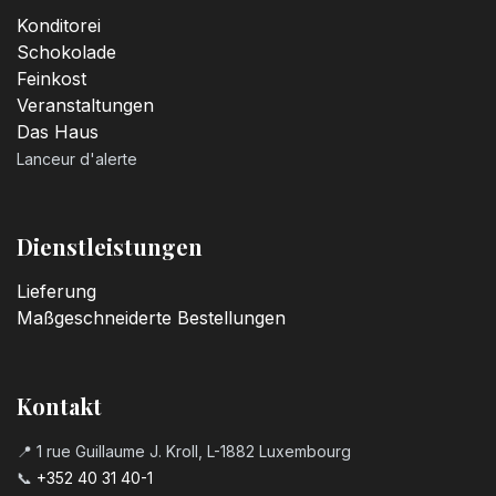
Konditorei
Schokolade
Feinkost
Veranstaltungen
Das Haus
Lanceur d'alerte
Dienstleistungen
Lieferung
Maßgeschneiderte Bestellungen
Kontakt
📍 1 rue Guillaume J. Kroll, L-1882 Luxembourg
📞
+352 40 31 40-1