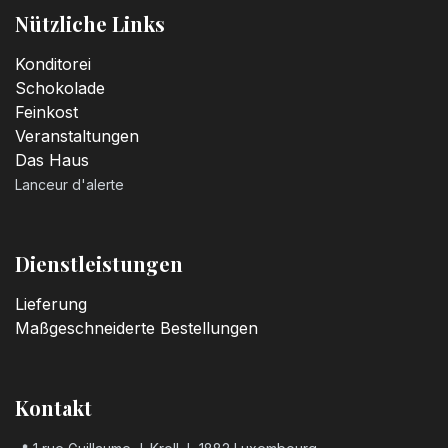
Nützliche Links
Konditorei
Schokolade
Feinkost
Veranstaltungen
Das Haus
Lanceur d'alerte
Dienstleistungen
Lieferung
Maßgeschneiderte Bestellungen
Kontakt