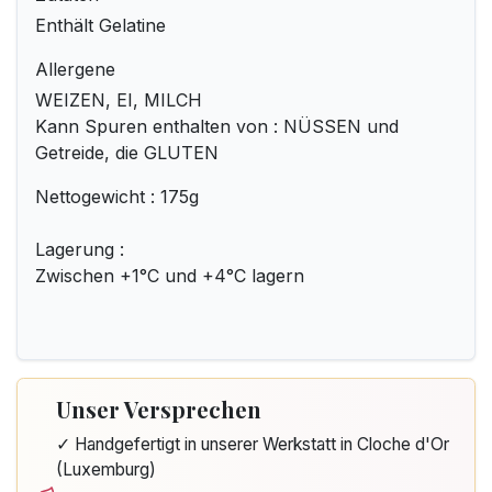
Enthält Gelatine
Allergene
WEIZEN, EI, MILCH
Kann Spuren enthalten von : NÜSSEN und
Getreide, die GLUTEN
Nettogewicht : 175g
Lagerung :
Zwischen +1°C und +4°C lagern
Unser Versprechen
✓ Handgefertigt in unserer Werkstatt in Cloche d'Or
(Luxemburg)