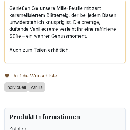
Genießen Sie unsere Mille-Feuille mit zart
karamellisiertem Blätterteig, der bei jedem Bissen
unwiderstehlich knusprig ist. Die cremige,
duftende Vanillecreme verleiht ihr eine raffinierte
Süße – ein wahrer Genussmoment.
Auch zum Teilen erhältlich.
Auf die Wunschliste
Individuell
Vanilla
Produkt Informationen
Zutaten