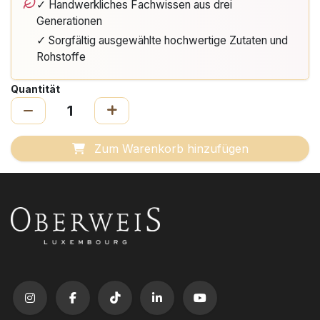
✓ Handwerkliches Fachwissen aus drei
Generationen
✓ Sorgfältig ausgewählte hochwertige Zutaten und
Rohstoffe
Quantität
Zum Warenkorb hinzufügen