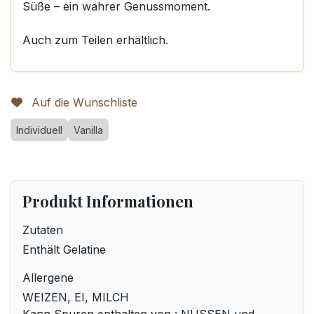
Süße – ein wahrer Genussmoment.
Auch zum Teilen erhältlich.
Auf die Wunschliste
Individuell
Vanilla
Produkt Informationen
Zutaten
Enthält Gelatine
Allergene
WEIZEN, EI, MILCH