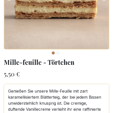
Mille-feuille - Törtchen
5,50
€
Genießen Sie unsere Mille-Feuille mit zart
karamellisiertem Blätterteig, der bei jedem Bissen
unwiderstehlich knusprig ist. Die cremige,
duftende Vanillecreme verleiht ihr eine raffinierte