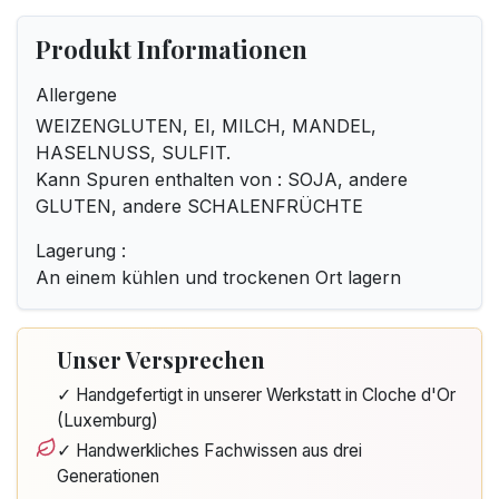
Produkt Informationen
Allergene
WEIZENGLUTEN, EI, MILCH, MANDEL,
HASELNUSS, SULFIT.
Kann Spuren enthalten von : SOJA, andere
GLUTEN, andere SCHALENFRÜCHTE
Lagerung :
An einem kühlen und trockenen Ort lagern
Unser Versprechen
✓ Handgefertigt in unserer Werkstatt in Cloche d'Or
(Luxemburg)
✓ Handwerkliches Fachwissen aus drei
Generationen