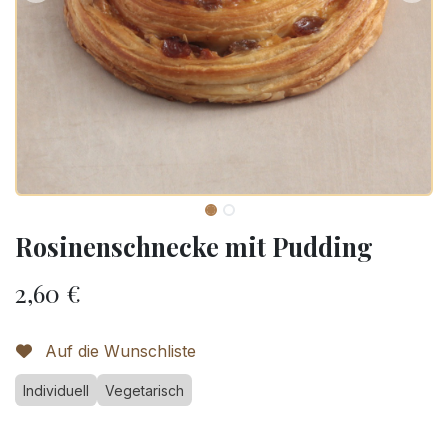
Rosinenschnecke mit Pudding
2,60
€
Auf die Wunschliste
Individuell
Vegetarisch