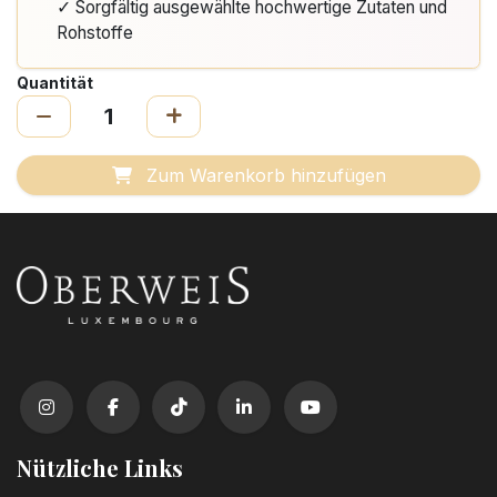
✓ Sorgfältig ausgewählte hochwertige Zutaten und
Rohstoffe
Quantität
Zum Warenkorb hinzufügen
Nützliche Links