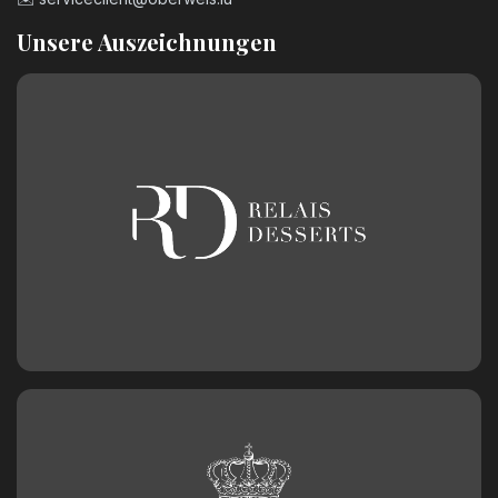
Unsere Auszeichnungen