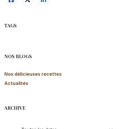
TAGS
NOS BLOGS
Nos délicieuses recettes
Actualités
ARCHIVE