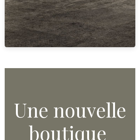
Une nouvelle
boutique