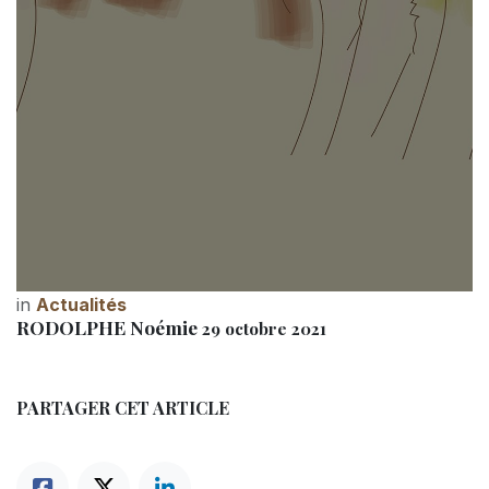
in
Actualités
RODOLPHE Noémie
29 octobre 2021
PARTAGER CET ARTICLE