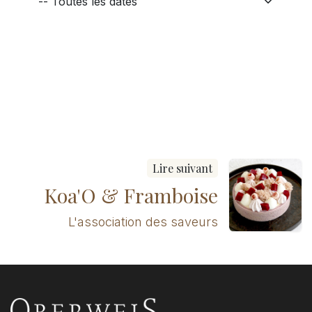
Lire suivant
Koa'O & Framboise
L'association des saveurs