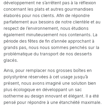
développement ne s’arrêtent pas à la réflexion
concernant les plats et autres gourmandises
élaborés pour nos clients. Afin de répondre
parfaitement aux besoins de notre clientèle et au
respect de l’environnement, nous étudions
également minutieusement nos contenants. La
période des fêtes de fin d’année approchant à
grands pas, nous nous sommes penchés sur la
problématique du transport de nos desserts
glacés.
Ainsi, pour remplacer nos grosses boîtes en
polystyrène réservées à cet usage jusqu’à
présent, nous avons imaginé une solution bien
plus écologique en développant un sac
isotherme au design innovant et élégant. Il a été
pensé pour répondre à une étanchéité maximale.