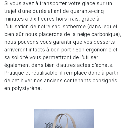
Si vous avez à transporter votre glace sur un
trajet d’une durée allant de quarante-cinq
minutes à dix heures hors frais, grâce à
l’utilisation de notre sac isotherme (dans lequel
bien sûr nous placerons de la neige carbonique),
nous pouvons vous garantir que vos desserts
arriveront intacts à bon port ! Son ergonomie et
sa solidité vous permettront de l’utiliser
également dans bien d’autres actes d’achats.
Pratique et réutilisable, il remplace donc à partir
de cet hiver nos anciens contenants consignés
en polystyrène.