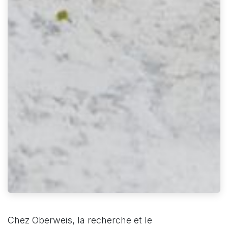
Chez Oberweis, la recherche et le