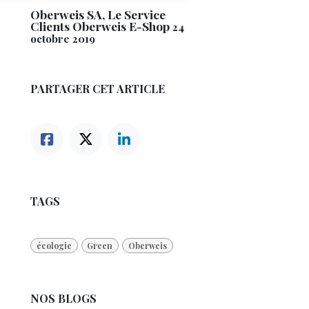
Oberweis SA, Le Service
Clients Oberweis E-Shop
24
octobre 2019
PARTAGER CET ARTICLE
TAGS
écologie
Green
Oberweis
NOS BLOGS