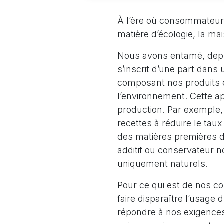
À l’ère où consommateurs
matière d’écologie, la ma
Nous avons entamé, dep
s’inscrit d’une part dans 
composant nos produits 
l’environnement. Cette a
production. Par exemple
recettes à réduire le taux
des matières premières de
additif ou conservateur no
uniquement naturels.
Pour ce qui est de nos 
faire disparaître l’usage 
répondre à nos exigences