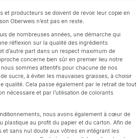
 et producteurs se doivent de revoir leur copie en
ison Oberweis n’est pas en reste.
uis de nombreuses années, une démarche qui
une réflexion sur la qualité des ingrédients
et d’autre part dans un respect maximum de
pproche concerne bien sûr en premier lieu notre
, nous sommes attentifs pour chacune de nos
 de sucre, à éviter les mauvaises graisses, à choisir
 qualité. Cela passe également par le retrait de tout
n nécessaire et par l’utilisation de colorants
conditionnements, nous avons également à cœur de
du plastique au profit du papier et du carton. Afin de
 et sans nul doute aux vôtres en intégrant les