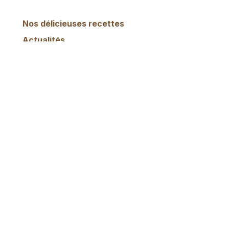
Nos délicieuses recettes
Actualités
ARCHIVE