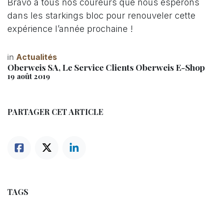
Bravo à tous nos coureurs que nous espérons
dans les starkings bloc pour renouveler cette
expérience l’année prochaine !
in
Actualités
Oberweis SA, Le Service Clients Oberweis E-Shop
19 août 2019
PARTAGER CET ARTICLE
TAGS