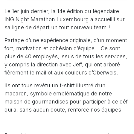
Le 1er juin dernier, la 14e édition du légendaire
ING Night Marathon Luxembourg a accueilli sur
sa ligne de départ un tout nouveau team !
Partage d’une expérience originale, d’un moment
fort, motivation et cohésion d’équipe… Ce sont
plus de 40 employés, issus de tous les services,
y compris la direction avec Jeff, qui ont arboré
fièrement le maillot aux couleurs d’Oberweis.
Ils ont tous revêtu un t-shirt illustré d’un
macaron, symbole emblématique de notre
maison de gourmandises pour participer à ce défi
qui a, sans aucun doute, renforcé nos équipes.