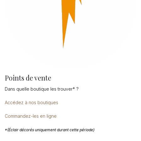
Points de vente
Dans quelle boutique les trouver* ?
Accédez à nos boutiques
Commandez-les en ligne
*(Éclair décorés uniquement durant cette période)