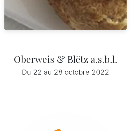
Oberweis & Blëtz a.s.b.l.
Du 22 au 28 octobre 2022