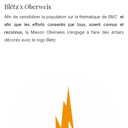
Blëtz x Oberweis
Afin de sensibiliser la population sur la thématique de l’AVC
et
afin que les efforts consentis par tous, soient connus et
reconnus,
la Maison Oberweis s’engage à faire des éclairs
décorés avec le logo Blëtz.