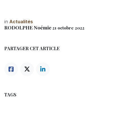
in
Actualités
RODOLPHE Noémie
21 octobre 2022
PARTAGER CET ARTICLE
TAGS
NOS BLOGS