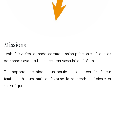
Missions
L’Asbl Blëtz s’est donnée comme mission principale d’aider les
personnes ayant subi un accident vasculaire cérébral.
Elle apporte une aide et un soutien aux concernés, à leur
famille et à leurs amis et favorise la recherche médicale et
scientifique.