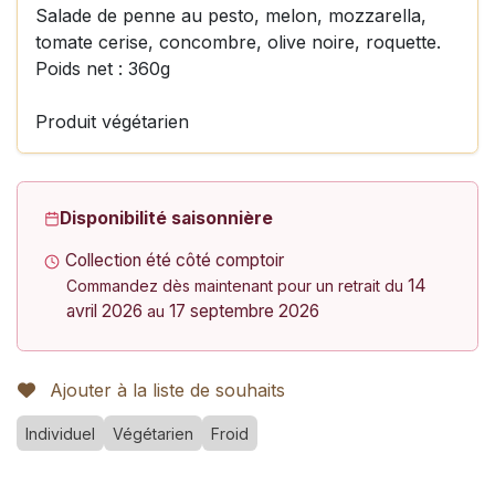
Salade de penne au pesto, melon, mozzarella,
tomate cerise, concombre, olive noire, roquette.
Poids net : 360g
Produit végétarien
Disponibilité saisonnière
Collection été côté comptoir
14
Commandez dès maintenant pour un retrait du
avril 2026
17 septembre 2026
au
Ajouter à la liste de souhaits
Individuel
Végétarien
Froid