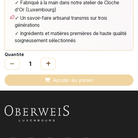
✓ Fabriqué à la main dans notre atelier de Cloche
d'Or (Luxembourg)
✓ Un savoir-faire artisanal transmis sur trois
générations
✓ Ingrédients et matières premières de haute qualité
soigneusement sélectionnés
Quantité
Ajouter au panier