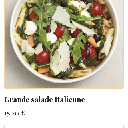
Grande salade Italienne
15,70
€