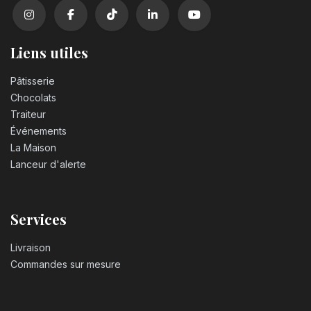
Liens utiles
Pâtisserie
Chocolats
Traiteur
Événements
La Maison
Lanceur d'alerte
Services
Livraison
Commandes sur mesure