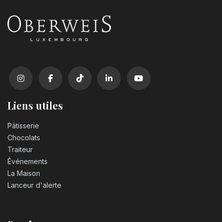
Liens utiles
Pâtisserie
Chocolats
Traiteur
Événements
La Maison
Lanceur d'alerte