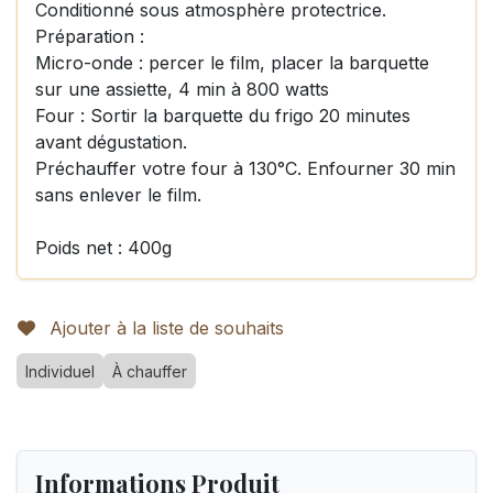
Conditionné sous atmosphère protectrice.
Préparation :
Micro-onde : percer le film, placer la barquette
sur une assiette, 4 min à 800 watts
Four : Sortir la barquette du frigo 20 minutes
avant dégustation.
Préchauffer votre four à 130°C. Enfourner 30 min
sans enlever le film.
Poids net : 400g
Ajouter à la liste de souhaits
Individuel
À chauffer
Informations Produit