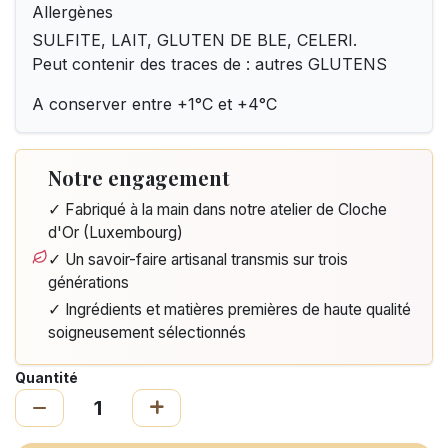
Allergènes
SULFITE, LAIT, GLUTEN DE BLE, CELERI.
Peut contenir des traces de : autres GLUTENS
A conserver entre +1°C et +4°C
Notre engagement
✓ Fabriqué à la main dans notre atelier de Cloche
d'Or (Luxembourg)
✓ Un savoir-faire artisanal transmis sur trois
générations
✓ Ingrédients et matières premières de haute qualité
soigneusement sélectionnés
Quantité