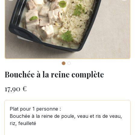
Bouchée à la reine complète
17,90
€
Plat pour 1 personne :
Bouchée à la reine de poule, veau et ris de veau,
riz, feuilleté