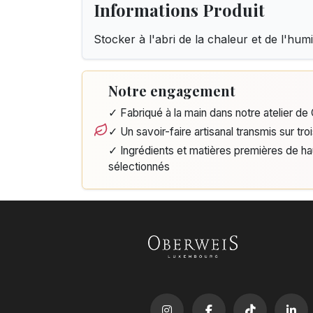
Informations Produit
Stocker à l'abri de la chaleur et de l'humi
Notre engagement
✓ Fabriqué à la main dans notre atelier d
✓ Un savoir-faire artisanal transmis sur tro
✓ Ingrédients et matières premières de h
sélectionnés