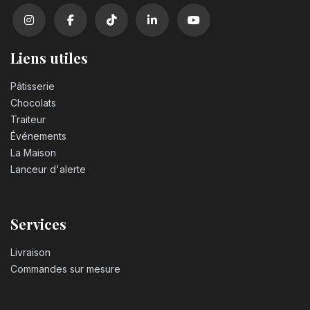
Liens utiles
Pâtisserie
Chocolats
Traiteur
Événements
La Maison
Lanceur d'alerte
Services
Livraison
Commandes sur mesure