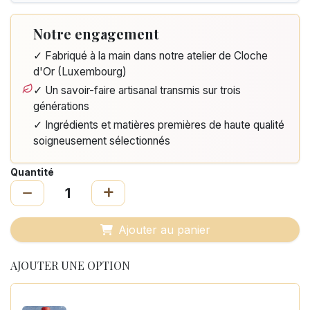
Notre engagement
✓ Fabriqué à la main dans notre atelier de Cloche
d'Or (Luxembourg)
✓ Un savoir-faire artisanal transmis sur trois
générations
✓ Ingrédients et matières premières de haute qualité
soigneusement sélectionnés
Quantité
Ajouter au panier
AJOUTER UNE OPTION