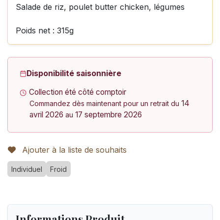
Salade de riz, poulet butter chicken, légumes
Poids net : 315g
Disponibilité saisonnière
Collection été côté comptoir
14
Commandez dès maintenant pour un retrait du
avril 2026
17 septembre 2026
au
Ajouter à la liste de souhaits
Individuel
Froid
Informations Produit