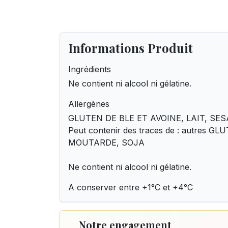
Informations Produit
Ingrédients
Ne contient ni alcool ni gélatine.
Allergènes
GLUTEN DE BLE ET AVOINE, LAIT, SES
Peut contenir des traces de : autres GL
MOUTARDE, SOJA
Ne contient ni alcool ni gélatine.
A conserver entre +1°C et +4°C
Notre engagement