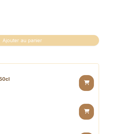
Ajouter au panier
50cl