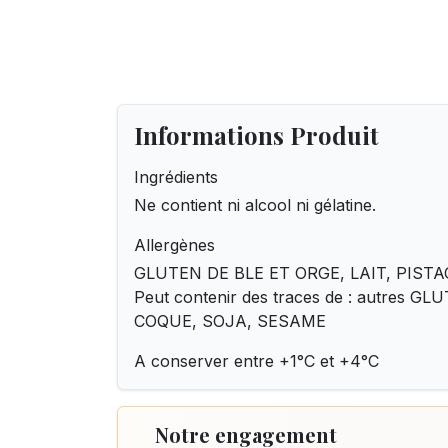
Informations Produit
Ingrédients
Ne contient ni alcool ni gélatine.
Allergènes
GLUTEN DE BLE ET ORGE, LAIT, PISTA
Peut contenir des traces de : autres G
COQUE, SOJA, SESAME
A conserver entre +1°C et +4°C
Notre engagement