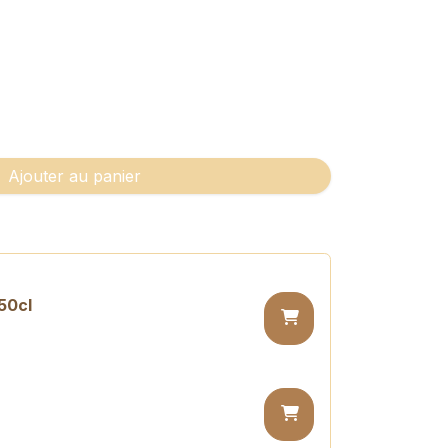
Ajouter au panier
50cl