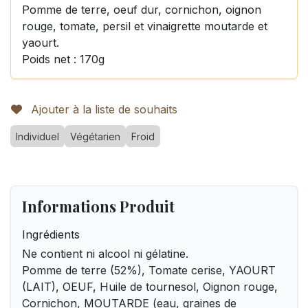
Pomme de terre, oeuf dur, cornichon, oignon
rouge, tomate, persil et vinaigrette moutarde et
yaourt.
Poids net : 170g
Ajouter à la liste de souhaits
Individuel
Végétarien
Froid
Informations Produit
Ingrédients
Ne contient ni alcool ni gélatine.
Pomme de terre (52%), Tomate cerise, YAOURT
(LAIT), OEUF, Huile de tournesol, Oignon rouge,
Cornichon, MOUTARDE (eau, graines de