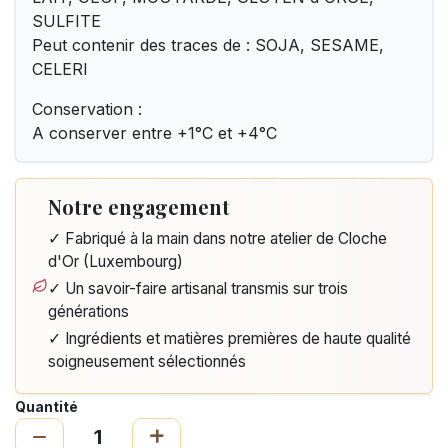
SULFITE
Peut contenir des traces de : SOJA, SESAME,
CELERI
Conservation :
A conserver entre +1°C et +4°C
Notre engagement
✓ Fabriqué à la main dans notre atelier de Cloche
d'Or (Luxembourg)
✓ Un savoir-faire artisanal transmis sur trois
générations
✓ Ingrédients et matières premières de haute qualité
soigneusement sélectionnés
Quantité