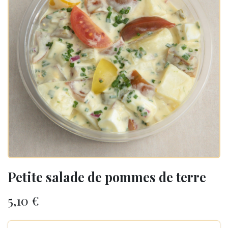
Petite salade de pommes de terre
5,10
€