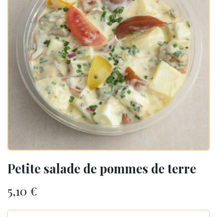
Petite salade de pommes de terre
5,10
€