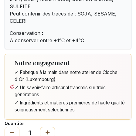
SULFITE
Peut contenir des traces de : SOJA, SESAME,
CELERI
Conservation :
A conserver entre +1°C et +4°C
Notre engagement
✓ Fabriqué à la main dans notre atelier de Cloche
d'Or (Luxembourg)
✓ Un savoir-faire artisanal transmis sur trois
générations
✓ Ingrédients et matières premières de haute qualité
soigneusement sélectionnés
Quantité