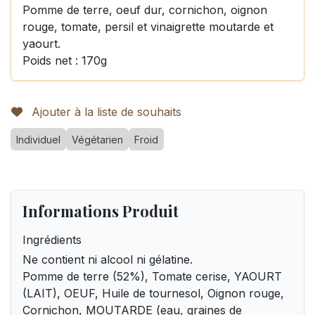
Pomme de terre, oeuf dur, cornichon, oignon
rouge, tomate, persil et vinaigrette moutarde et
yaourt.
Poids net : 170g
Ajouter à la liste de souhaits
Individuel
Végétarien
Froid
Informations Produit
Ingrédients
Ne contient ni alcool ni gélatine.
Pomme de terre (52%), Tomate cerise, YAOURT
(LAIT), OEUF, Huile de tournesol, Oignon rouge,
Cornichon, MOUTARDE (eau, graines de