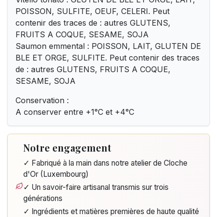
POISSON, SULFITE, OEUF, CELERI. Peut
contenir des traces de : autres GLUTENS,
FRUITS A COQUE, SESAME, SOJA
Saumon emmental : POISSON, LAIT, GLUTEN DE
BLE ET ORGE, SULFITE. Peut contenir des traces
de : autres GLUTENS, FRUITS A COQUE,
SESAME, SOJA
Conservation :
A conserver entre +1°C et +4°C
Notre engagement
✓ Fabriqué à la main dans notre atelier de Cloche
d'Or (Luxembourg)
✓ Un savoir-faire artisanal transmis sur trois
générations
✓ Ingrédients et matières premières de haute qualité