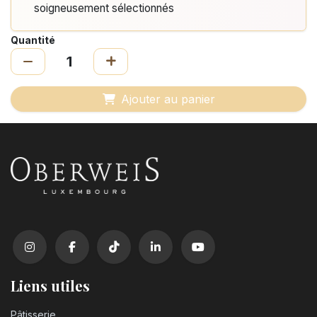
soigneusement sélectionnés
Quantité
Ajouter au panier
Liens utiles
Pâtisserie