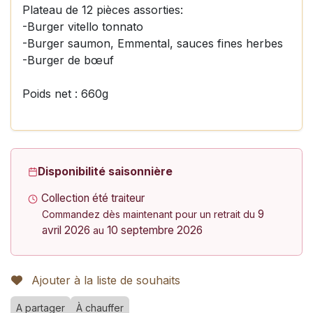
Plateau de 12 pièces assorties:
-Burger vitello tonnato
-Burger saumon, Emmental, sauces fines herbes
-Burger de bœuf
Poids net : 660g
Disponibilité saisonnière
Collection été traiteur
9
Commandez dès maintenant pour un retrait du
avril 2026
10 septembre 2026
au
Ajouter à la liste de souhaits
A partager
À chauffer