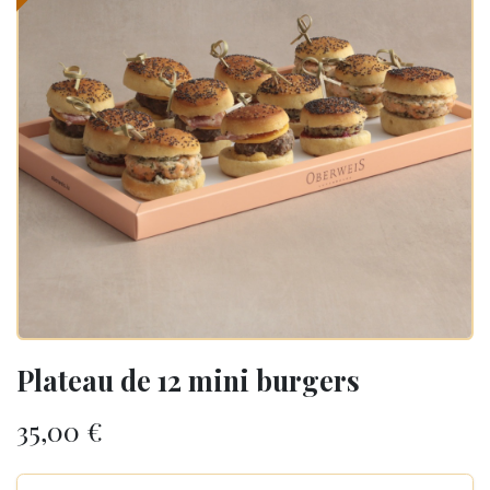
Plateau de 12 mini burgers
35,00
€