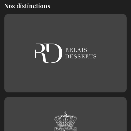
Nos distinctions