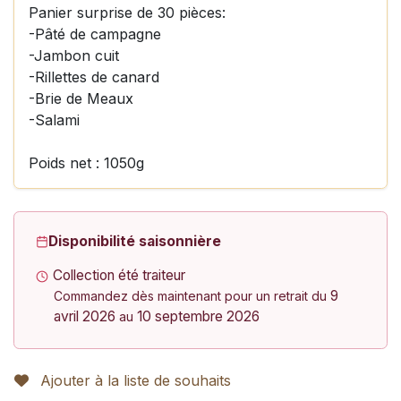
Panier surprise de 30 pièces:
-Pâté de campagne
-Jambon cuit
-Rillettes de canard
-Brie de Meaux
-Salami
Poids net : 1050g
Disponibilité saisonnière
Collection été traiteur
9
Commandez dès maintenant pour un retrait du
avril 2026
10 septembre 2026
au
Ajouter à la liste de souhaits