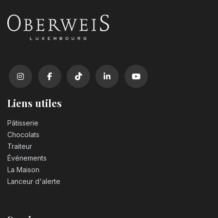
Liens utiles
Pâtisserie
Chocolats
Traiteur
Événements
La Maison
Lanceur d'alerte