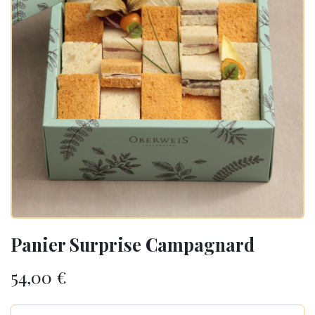
Panier Surprise Campagnard
54,00
€