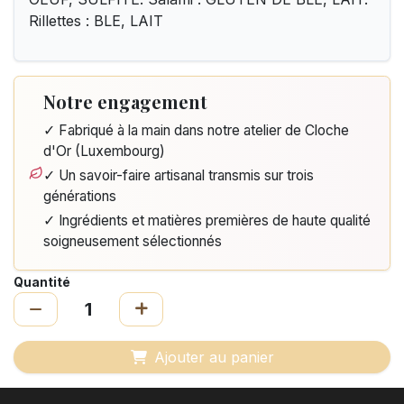
Rillettes : BLE, LAIT
Notre engagement
✓ Fabriqué à la main dans notre atelier de Cloche
d'Or (Luxembourg)
✓ Un savoir-faire artisanal transmis sur trois
générations
✓ Ingrédients et matières premières de haute qualité
soigneusement sélectionnés
Quantité
Ajouter au panier