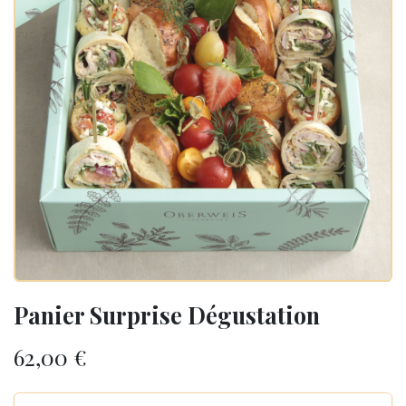
Panier Surprise Dégustation
62,00
€