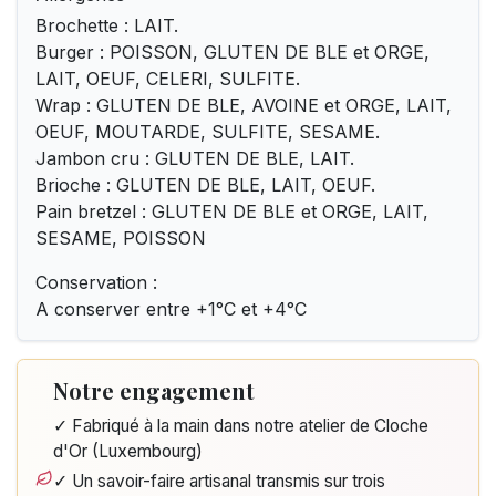
Brochette : LAIT.
Burger : POISSON, GLUTEN DE BLE et ORGE,
LAIT, OEUF, CELERI, SULFITE.
Wrap : GLUTEN DE BLE, AVOINE et ORGE, LAIT,
OEUF, MOUTARDE, SULFITE, SESAME.
Jambon cru : GLUTEN DE BLE, LAIT.
Brioche : GLUTEN DE BLE, LAIT, OEUF.
Pain bretzel : GLUTEN DE BLE et ORGE, LAIT,
SESAME, POISSON
Conservation :
A conserver entre +1°C et +4°C
Notre engagement
✓ Fabriqué à la main dans notre atelier de Cloche
d'Or (Luxembourg)
✓ Un savoir-faire artisanal transmis sur trois