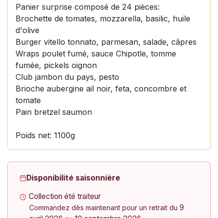
Panier surprise composé de 24 pièces:
Brochette de tomates, mozzarella, basilic, huile
d'olive
Burger vitello tonnato, parmesan, salade, câpres
Wraps poulet fumé, sauce Chipotle, tomme
fumée, pickels oignon
Club jambon du pays, pesto
Brioche aubergine ail noir, feta, concombre et
tomate
Pain bretzel saumon
Poids net: 1100g
Disponibilité saisonnière
Collection été traiteur
9
Commandez dès maintenant pour un retrait du