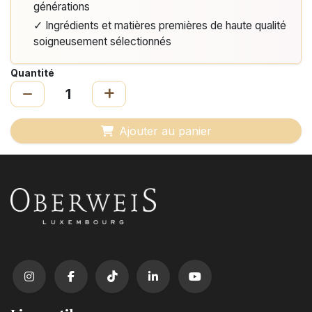
générations
✓ Ingrédients et matières premières de haute qualité
soigneusement sélectionnés
Quantité
Ajouter au panier