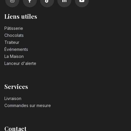
Liens utiles
Pâtisserie
Chocolats
Traiteur
Événements
La Maison
Lanceur d'alerte
Services
Livraison
Commandes sur mesure
Contact