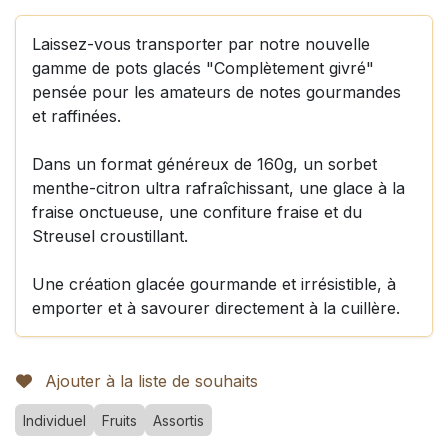
Laissez-vous transporter par notre nouvelle
gamme de pots glacés "Complètement givré"
pensée pour les amateurs de notes gourmandes
et raffinées.
Dans un format généreux de 160g, un sorbet
menthe-citron ultra rafraîchissant, une glace à la
fraise onctueuse, une confiture fraise et du
Streusel croustillant.
Une création glacée gourmande et irrésistible, à
emporter et à savourer directement à la cuillère.
Ajouter à la liste de souhaits
Individuel
Fruits
Assortis