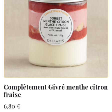
Complètement Givré menthe citron
fraise
6,80
€