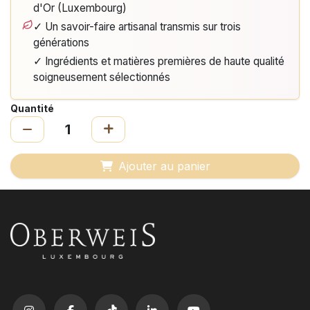
d'Or (Luxembourg)
✓ Un savoir-faire artisanal transmis sur trois
générations
✓ Ingrédients et matières premières de haute qualité
soigneusement sélectionnés
Quantité
Ajouter au panier