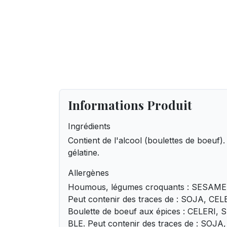
Informations Produit
Ingrédients
Contient de l'alcool (boulettes de boeuf)
gélatine.
Allergènes
Houmous, légumes croquants : SESAM
Peut contenir des traces de : SOJA, CEL
Boulette de boeuf aux épices : CELERI
BLE. Peut contenir des traces de : S