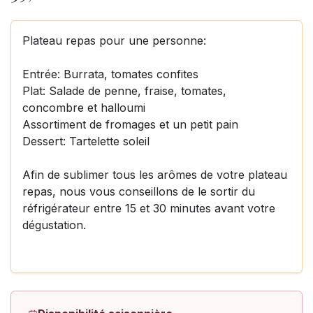
Plateau repas pour une personne:
Entrée: Burrata, tomates confites
Plat: Salade de penne, fraise, tomates,
concombre et halloumi
Assortiment de fromages et un petit pain
Dessert: Tartelette soleil
Afin de sublimer tous les arômes de votre plateau
repas, nous vous conseillons de le sortir du
réfrigérateur entre 15 et 30 minutes avant votre
dégustation.