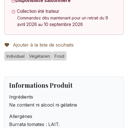
Disponibilité saisonnière
Collection été traiteur
9
Commandez dès maintenant pour un retrait du
avril 2026
10 septembre 2026
au
Ajouter à la liste de souhaits
Individuel
Végétarien
Froid
Informations Produit
Ingrédients
Ne contient ni alcool ni gélatine
Allergènes
Burrata tomates : LAIT.