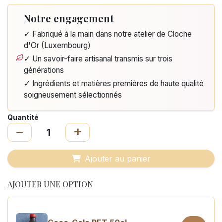
Notre engagement
✓ Fabriqué à la main dans notre atelier de Cloche
d'Or (Luxembourg)
✓ Un savoir-faire artisanal transmis sur trois
générations
✓ Ingrédients et matières premières de haute qualité
soigneusement sélectionnés
Quantité
Ajouter au panier
AJOUTER UNE OPTION