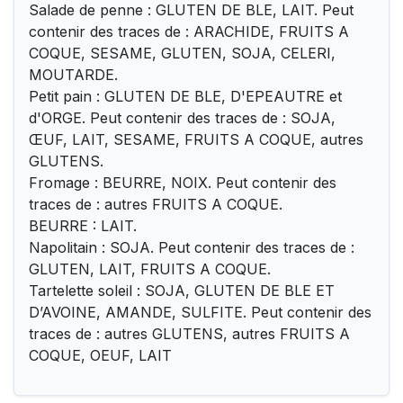
Salade de penne : GLUTEN DE BLE, LAIT. Peut
contenir des traces de : ARACHIDE, FRUITS A
COQUE, SESAME, GLUTEN, SOJA, CELERI,
MOUTARDE.
Petit pain : GLUTEN DE BLE, D'EPEAUTRE et
d'ORGE. Peut contenir des traces de : SOJA,
ŒUF, LAIT, SESAME, FRUITS A COQUE, autres
GLUTENS.
Fromage : BEURRE, NOIX. Peut contenir des
traces de : autres FRUITS A COQUE.
BEURRE : LAIT.
Napolitain : SOJA. Peut contenir des traces de :
GLUTEN, LAIT, FRUITS A COQUE.
Tartelette soleil : SOJA, GLUTEN DE BLE ET
D’AVOINE, AMANDE, SULFITE. Peut contenir des
traces de : autres GLUTENS, autres FRUITS A
COQUE, OEUF, LAIT