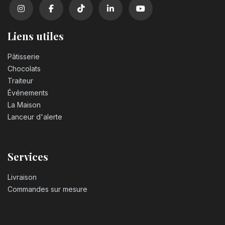
Liens utiles
Pâtisserie
Chocolats
Traiteur
Événements
La Maison
Lanceur d'alerte
Services
Livraison
Commandes sur mesure