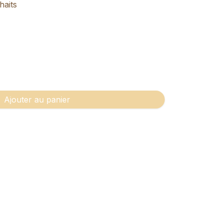
haits
Ajouter au panier