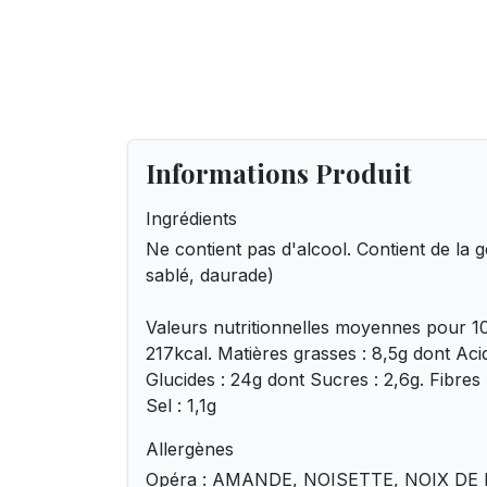
Informations Produit
Ingrédients
Ne contient pas d'alcool. Contient de la 
sablé, daurade)
Valeurs nutritionnelles moyennes pour 10
217kcal. Matières grasses : 8,5g dont Acid
Glucides : 24g dont Sucres : 2,6g. Fibres :
Sel : 1,1g
Allergènes
Opéra : AMANDE, NOISETTE, NOIX DE 