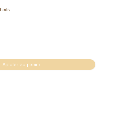
haits
Ajouter au panier