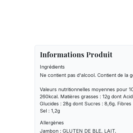
Informations Produit
Ingrédients
Ne contient pas d'alcool. Contient de la g
Valeurs nutritionnelles moyennes pour 10
260kcal. Matières grasses : 12g dont Acid
Glucides : 28g dont Sucres : 8,6g. Fibres :
Sel : 1,2g
Allergènes
Jambon : GLUTEN DE BLE, LAIT.