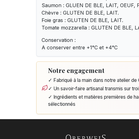
Saumon : GLUEN DE BLE, LAIT, OEUF,
Chèvre : GLUTEN DE BLE, LAIT.
Foie gras : GLUTEN DE BLE, LAIT.
Tomate mozzarella : GLUTEN DE BLE, L
Conservation :
A conserver entre +1°C et +4°C
Notre engagement
✓ Fabriqué à la main dans notre atelier d
✓ Un savoir-faire artisanal transmis sur tro
✓ Ingrédients et matières premières de h
sélectionnés