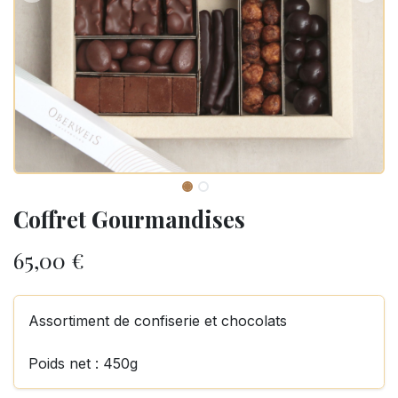
Coffret Gourmandises
65,00
€
Assortiment de confiserie et chocolats
Poids net : 450g