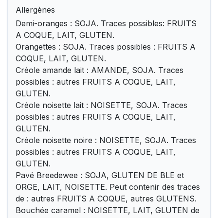
Allergènes
Demi-oranges : SOJA. Traces possibles: FRUITS
A COQUE, LAIT, GLUTEN.
Orangettes : SOJA. Traces possibles : FRUITS A
COQUE, LAIT, GLUTEN.
Créole amande lait : AMANDE, SOJA. Traces
possibles : autres FRUITS A COQUE, LAIT,
GLUTEN.
Créole noisette lait : NOISETTE, SOJA. Traces
possibles : autres FRUITS A COQUE, LAIT,
GLUTEN.
Créole noisette noire : NOISETTE, SOJA. Traces
possibles : autres FRUITS A COQUE, LAIT,
GLUTEN.
Pavé Breedewee : SOJA, GLUTEN DE BLE et
ORGE, LAIT, NOISETTE. Peut contenir des traces
de : autres FRUITS A COQUE, autres GLUTENS.
Bouchée caramel : NOISETTE, LAIT, GLUTEN de