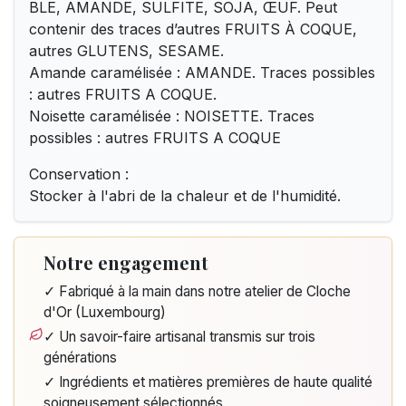
BLE, AMANDE, SULFITE, SOJA, ŒUF. Peut
contenir des traces d’autres FRUITS À COQUE,
autres GLUTENS, SESAME.
Amande caramélisée : AMANDE. Traces possibles
: autres FRUITS A COQUE.
Noisette caramélisée : NOISETTE. Traces
possibles : autres FRUITS A COQUE
Conservation :
Stocker à l'abri de la chaleur et de l'humidité.
Notre engagement
✓ Fabriqué à la main dans notre atelier de Cloche
d'Or (Luxembourg)
✓ Un savoir-faire artisanal transmis sur trois
générations
✓ Ingrédients et matières premières de haute qualité
soigneusement sélectionnés