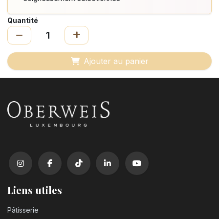
Quantité
Ajouter au panier
Liens utiles
Pâtisserie