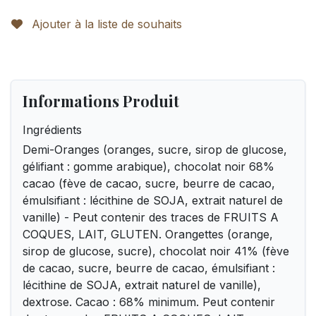
Ajouter à la liste de souhaits
Informations Produit
Ingrédients
Demi-Oranges (oranges, sucre, sirop de glucose,
gélifiant : gomme arabique), chocolat noir 68%
cacao (fève de cacao, sucre, beurre de cacao,
émulsifiant : lécithine de SOJA, extrait naturel de
vanille) - Peut contenir des traces de FRUITS A
COQUES, LAIT, GLUTEN. Orangettes (orange,
sirop de glucose, sucre), chocolat noir 41% (fève
de cacao, sucre, beurre de cacao, émulsifiant :
lécithine de SOJA, extrait naturel de vanille),
dextrose. Cacao : 68% minimum. Peut contenir