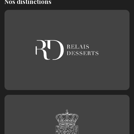
Nos distinctions