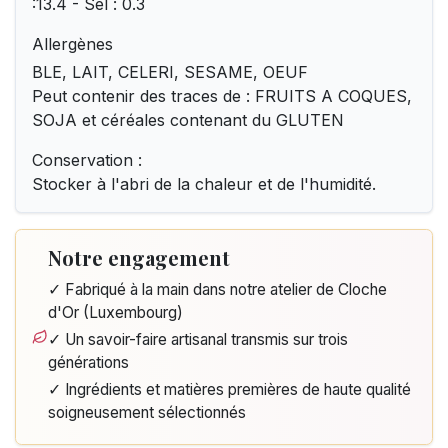
:13.4 - Sel : 0.3
Allergènes
BLE, LAIT, CELERI, SESAME, OEUF
Peut contenir des traces de : FRUITS A COQUES,
SOJA et céréales contenant du GLUTEN
Conservation :
Stocker à l'abri de la chaleur et de l'humidité.
Notre engagement
✓ Fabriqué à la main dans notre atelier de Cloche
d'Or (Luxembourg)
✓ Un savoir-faire artisanal transmis sur trois
générations
✓ Ingrédients et matières premières de haute qualité
soigneusement sélectionnés