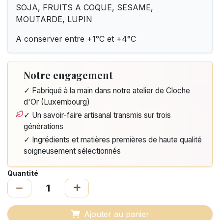
SOJA, FRUITS A COQUE, SESAME,
MOUTARDE, LUPIN
A conserver entre +1°C et +4°C
Notre engagement
✓ Fabriqué à la main dans notre atelier de Cloche
d'Or (Luxembourg)
✓ Un savoir-faire artisanal transmis sur trois
générations
✓ Ingrédients et matières premières de haute qualité
soigneusement sélectionnés
Quantité
Ajouter au panier