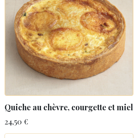
Quiche au chèvre, courgette et miel
24,50
€