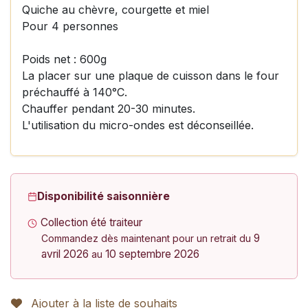
Quiche au chèvre, courgette et miel
Pour 4 personnes
Poids net : 600g
La placer sur une plaque de cuisson dans le four
préchauffé à 140°C.
Chauffer pendant 20-30 minutes.
L'utilisation du micro-ondes est déconseillée.
Disponibilité saisonnière
Collection été traiteur
9
Commandez dès maintenant pour un retrait du
avril 2026
10 septembre 2026
au
Ajouter à la liste de souhaits