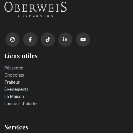
Liens utiles
Pâtisserie
Chocolats
Traiteur
Événements
La Maison
Lanceur d'alerte
Services