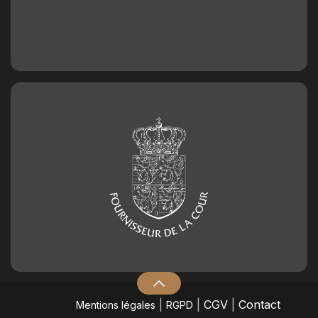
|
|
CGV
|
Contact
Mentions légales
RGPD