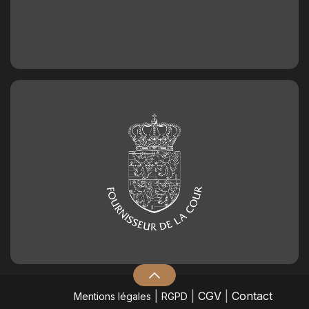
|
|
CGV
|
Contact
Mentions légales
RGPD