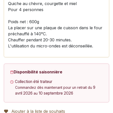
Quiche au chèvre, courgette et miel
Pour 4 personnes
Poids net : 600g
La placer sur une plaque de cuisson dans le four
préchauffé à 140°C.
Chauffer pendant 20-30 minutes.
L'utilisation du micro-ondes est déconseillée.
Disponibilité saisonnière
Collection été traiteur
9
Commandez dès maintenant pour un retrait du
avril 2026
10 septembre 2026
au
Ajouter à la liste de souhaits