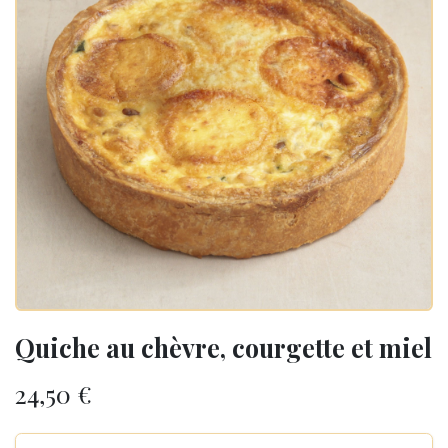
Quiche au chèvre, courgette et miel
24,50
€