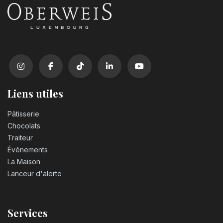
Liens utiles
Pâtisserie
Chocolats
Traiteur
Événements
La Maison
Lanceur d'alerte
Services