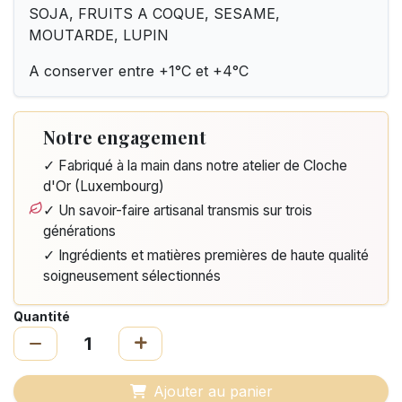
SOJA, FRUITS A COQUE, SESAME,
MOUTARDE, LUPIN
A conserver entre +1°C et +4°C
Notre engagement
✓ Fabriqué à la main dans notre atelier de Cloche
d'Or (Luxembourg)
✓ Un savoir-faire artisanal transmis sur trois
générations
✓ Ingrédients et matières premières de haute qualité
soigneusement sélectionnés
Quantité
Ajouter au panier