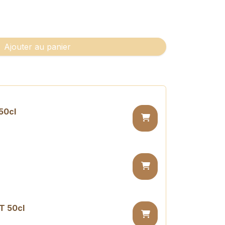
Ajouter au panier
50cl
T 50cl