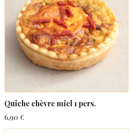
Quiche chèvre miel 1 pers.
6,90
€