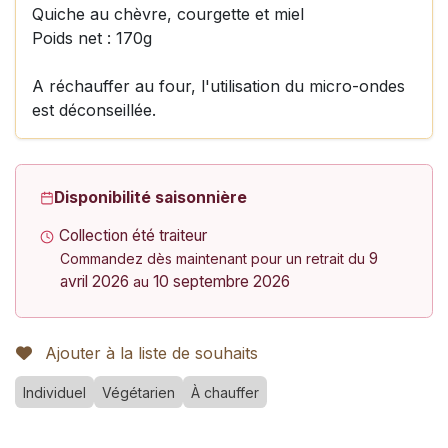
Quiche au chèvre, courgette et miel
Poids net : 170g
A réchauffer au four, l'utilisation du micro-ondes
est déconseillée.
Disponibilité saisonnière
Collection été traiteur
9
Commandez dès maintenant pour un retrait du
avril 2026
10 septembre 2026
au
Ajouter à la liste de souhaits
Individuel
Végétarien
À chauffer