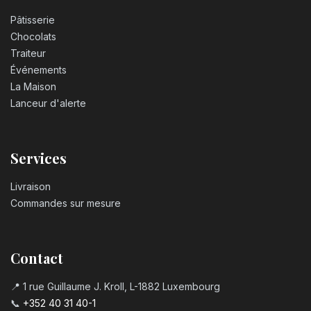
Pâtisserie
Chocolats
Traiteur
Événements
La Maison
Lanceur d'alerte
Services
Livraison
Commandes sur mesure
Contact
📍 1 rue Guillaume J. Kroll, L-1882 Luxembourg
📞
+352 40 31 40-1