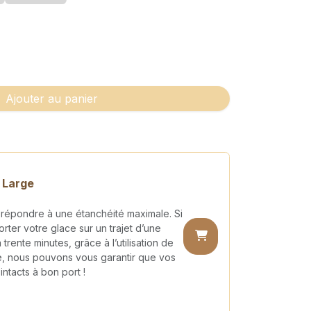
Ajouter au panier
 Large
r répondre à une étanchéité maximale. Si
rter votre glace sur un trajet d’une
 trente minutes, grâce à l’utilisation de
e, nous pouvons vous garantir que vos
intacts à bon port !