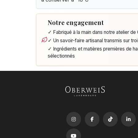
Notre engagement
✓ Fabriqué à la main dans notre atelier d
✓ Un savoir-faire artisanal transmis sur tro
✓ Ingrédients et matières premières de h
sélectionnés