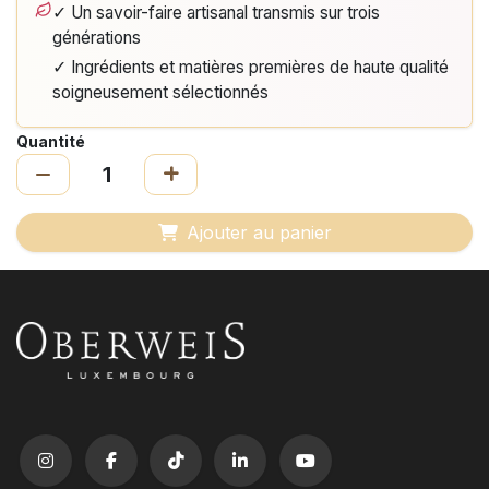
✓ Un savoir-faire artisanal transmis sur trois
générations
✓ Ingrédients et matières premières de haute qualité
soigneusement sélectionnés
Quantité
Ajouter au panier