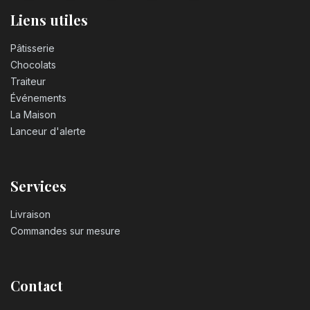
Liens utiles
Pâtisserie
Chocolats
Traiteur
Événements
La Maison
Lanceur d'alerte
Services
Livraison
Commandes sur mesure
Contact