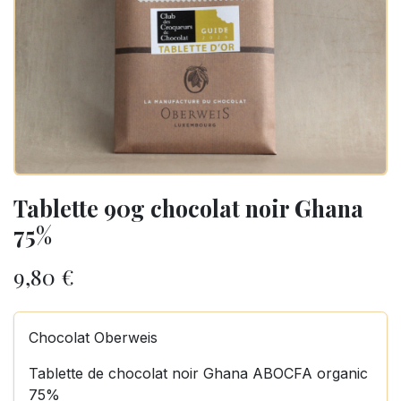
Tablette 90g chocolat noir Ghana
75%
9,80
€
Chocolat Oberweis
Tablette de chocolat noir Ghana ABOCFA organic
75%