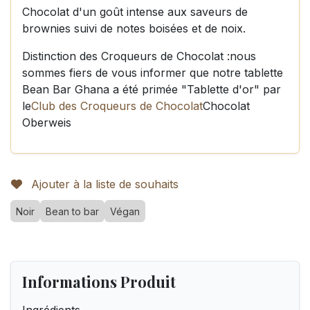
Chocolat d'un goût intense aux saveurs de
brownies suivi de notes boisées et de noix.
Distinction des Croqueurs de Chocolat :nous
sommes fiers de vous informer que notre tablette
Bean Bar Ghana a été primée "Tablette d'or" par
le
Club des Croqueurs de Chocolat
Chocolat
Oberweis
Ajouter à la liste de souhaits
Noir
Bean to bar
Végan
Informations Produit