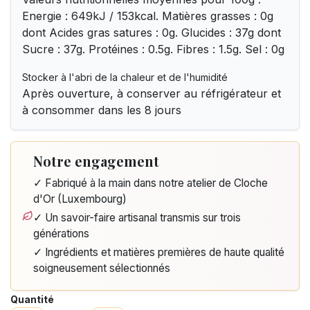
Energie : 649kJ / 153kcal. Matières grasses : 0g
dont Acides gras satures : 0g. Glucides : 37g dont
Sucre : 37g. Protéines : 0.5g. Fibres : 1.5g. Sel : 0g
Stocker à l'abri de la chaleur et de l'humidité
Après ouverture, à conserver au réfrigérateur et
à consommer dans les 8 jours
Notre engagement
✓ Fabriqué à la main dans notre atelier de Cloche
d'Or (Luxembourg)
✓ Un savoir-faire artisanal transmis sur trois
générations
✓ Ingrédients et matières premières de haute qualité
soigneusement sélectionnés
Quantité