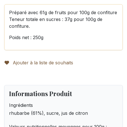
Préparé avec 61g de fruits pour 100g de confiture
Teneur totale en sucres : 37g pour 100g de
confiture.
Poids net : 250g
Ajouter à la liste de souhaits
Informations Produit
Ingrédients
rhubarbe (61%), sucre, jus de citron
Valeurs nutritionnelles moyennes pour 100g :