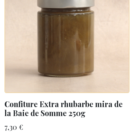
Confiture Extra rhubarbe mira de
la Baie de Somme 250g
7,30
€