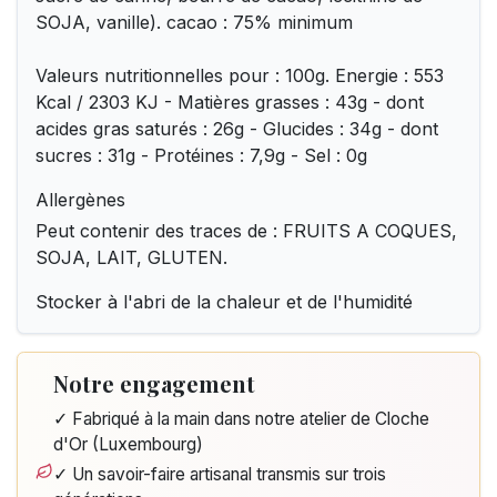
SOJA, vanille). cacao : 75% minimum
Valeurs nutritionnelles pour : 100g. Energie : 553
Kcal / 2303 KJ - Matières grasses : 43g - dont
acides gras saturés : 26g - Glucides : 34g - dont
sucres : 31g - Protéines : 7,9g - Sel : 0g
Allergènes
Peut contenir des traces de : FRUITS A COQUES,
SOJA, LAIT, GLUTEN.
Stocker à l'abri de la chaleur et de l'humidité
Notre engagement
✓ Fabriqué à la main dans notre atelier de Cloche
d'Or (Luxembourg)
✓ Un savoir-faire artisanal transmis sur trois