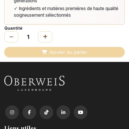
générations
✓ Ingrédients et matières premières de haute qualité
soigneusement sélectionnés
Quantité
Ajouter au panier
Liens utiles