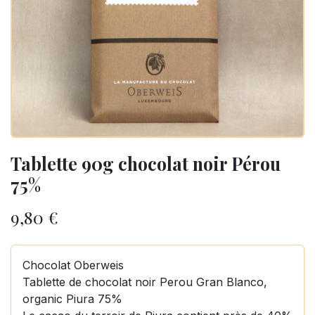
Tablette 90g chocolat noir Pérou
75%
9,80
€
Chocolat Oberweis
Tablette de chocolat noir Perou Gran Blanco,
organic Piura 75%