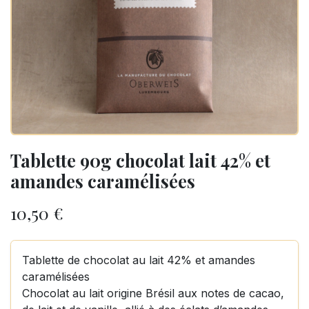
Tablette 90g chocolat lait 42% et
amandes caramélisées
10,50
€
Tablette de chocolat au lait 42% et amandes
caramélisées
Chocolat au lait origine Brésil aux notes de cacao,