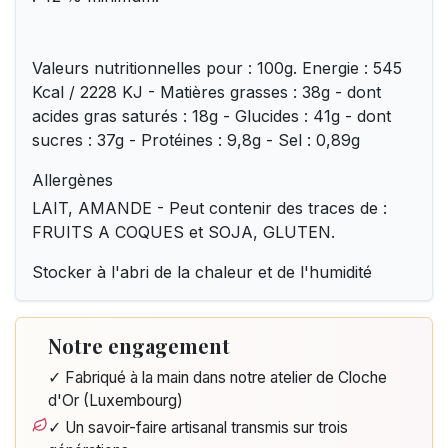
Valeurs nutritionnelles pour : 100g. Energie : 545
Kcal / 2228 KJ - Matières grasses : 38g - dont
acides gras saturés : 18g - Glucides : 41g - dont
sucres : 37g - Protéines : 9,8g - Sel : 0,89g
Allergènes
LAIT, AMANDE - Peut contenir des traces de :
FRUITS A COQUES et SOJA, GLUTEN.
Stocker à l'abri de la chaleur et de l'humidité
Notre engagement
✓ Fabriqué à la main dans notre atelier de Cloche
d'Or (Luxembourg)
✓ Un savoir-faire artisanal transmis sur trois