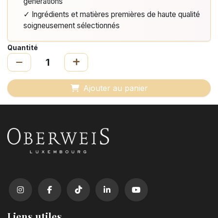
générations
✓ Ingrédients et matières premières de haute qualité
soigneusement sélectionnés
Quantité
Ajouter au panier
Liens utiles