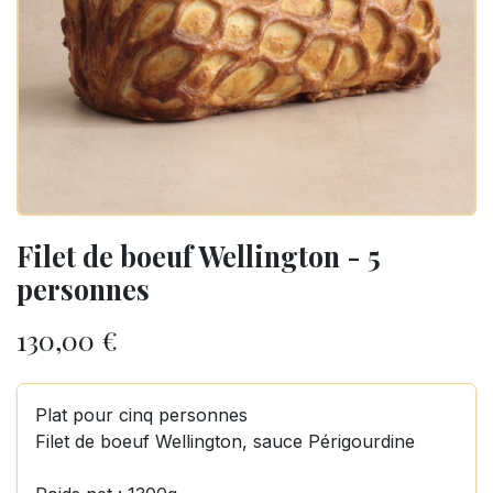
Filet de boeuf Wellington - 5
personnes
130,00
€
Plat pour cinq personnes
Filet de boeuf Wellington, sauce Périgourdine