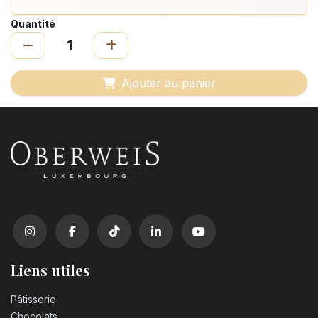
Quantité
Ajouter au panier
Liens utiles
Pâtisserie
Chocolats