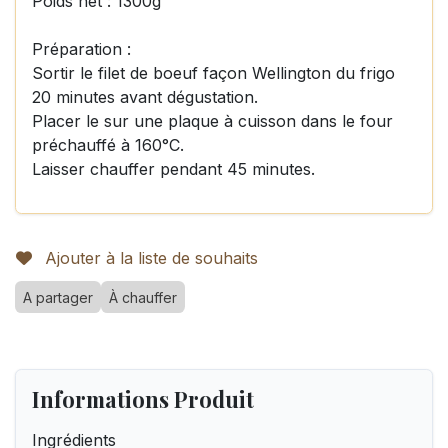
Poids net : 1300g
Préparation :
Sortir le filet de boeuf façon Wellington du frigo
20 minutes avant dégustation.
Placer le sur une plaque à cuisson dans le four
préchauffé à 160°C.
Laisser chauffer pendant 45 minutes.
Ajouter à la liste de souhaits
A partager
À chauffer
Informations Produit
Ingrédients