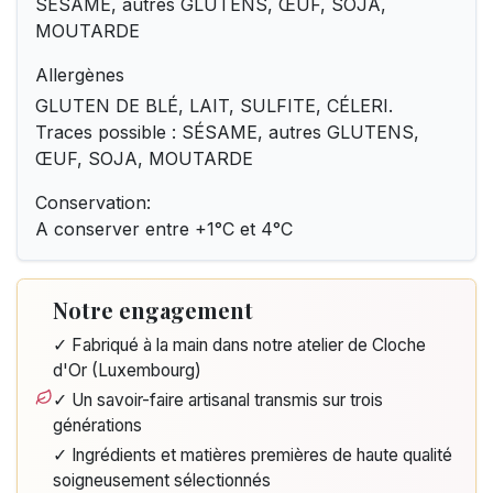
SÉSAME, autres GLUTENS, ŒUF, SOJA,
MOUTARDE
Allergènes
GLUTEN DE BLÉ, LAIT, SULFITE, CÉLERI.
Traces possible : SÉSAME, autres GLUTENS,
ŒUF, SOJA, MOUTARDE
Conservation:
A conserver entre +1°C et 4°C
Notre engagement
✓ Fabriqué à la main dans notre atelier de Cloche
d'Or (Luxembourg)
✓ Un savoir-faire artisanal transmis sur trois
générations
✓ Ingrédients et matières premières de haute qualité
soigneusement sélectionnés