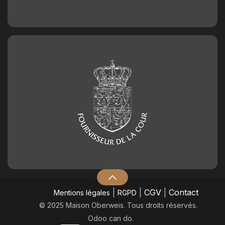
|
|
CGV
|
Contact
Mentions légales
RGPD
© 2025 Maison Oberweis. Tous droits réservés.
Odoo can do.