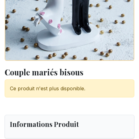
Couple mariés bisous
Ce produit n'est plus disponible.
Informations Produit