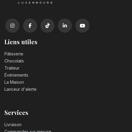
Liens utiles
Pâtisserie
Chocolats
Traiteur
Événements
La Maison
Lanceur d'alerte
Services
Livraison
Commandes sur mesure