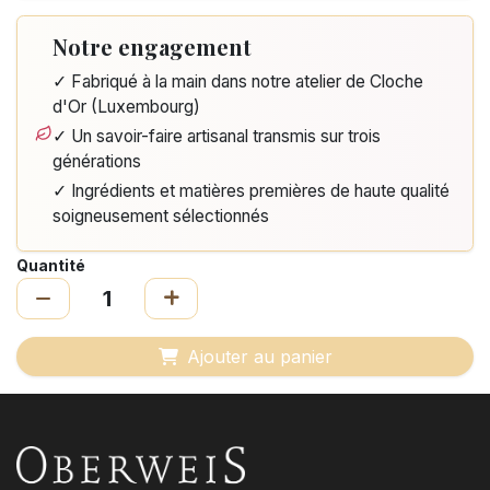
Notre engagement
✓ Fabriqué à la main dans notre atelier de Cloche
d'Or (Luxembourg)
✓ Un savoir-faire artisanal transmis sur trois
générations
✓ Ingrédients et matières premières de haute qualité
soigneusement sélectionnés
Quantité
Ajouter au panier