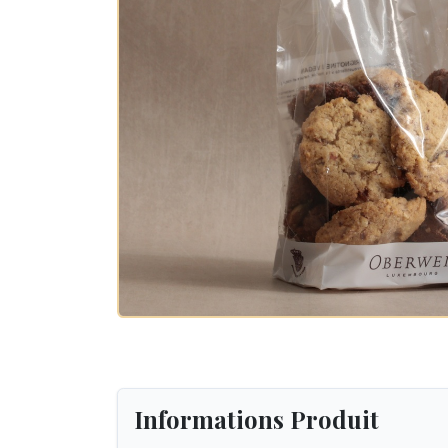
Informations Produit