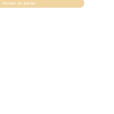
Ajouter au panier