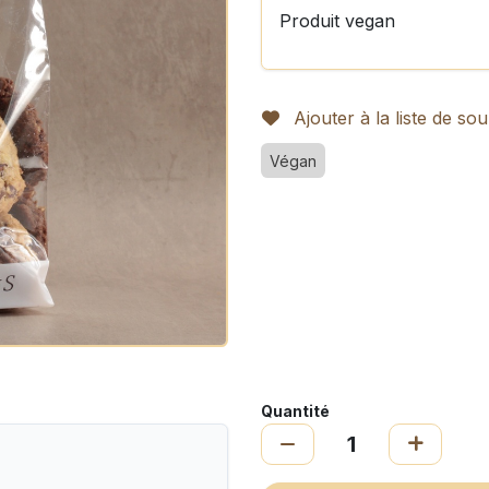
Produit vegan
Ajouter à la liste de sou
Végan
Quantité