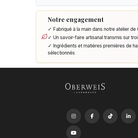
Notre engagement
✓ Fabriqué à la main dans notre atelier d
✓ Un savoir-faire artisanal transmis sur tro
✓ Ingrédients et matières premières de h
sélectionnés