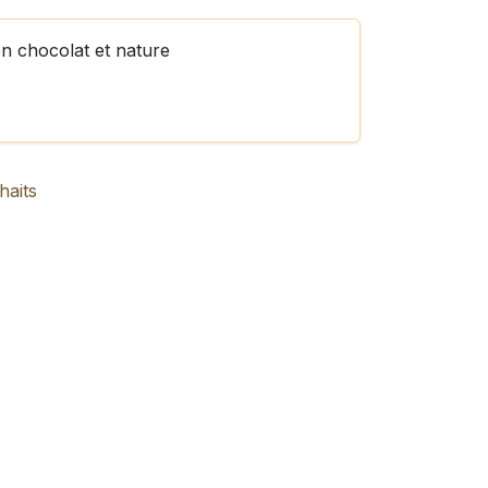
n chocolat et nature
haits