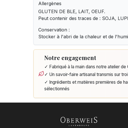
Allergènes
GLUTEN DE BLE, LAIT, OEUF.
Peut contenir des traces de : SOJA, L
Conservation :
Stocker à l'abri de la chaleur et de l'humi
Notre engagement
✓ Fabriqué à la main dans notre atelier d
✓ Un savoir-faire artisanal transmis sur tro
✓ Ingrédients et matières premières de h
sélectionnés