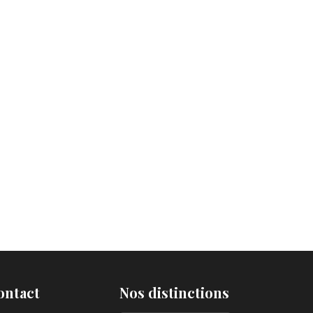
ontact
Nos distinctions