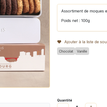
Assortiment de moques e
Poids net : 100g
Ajouter à la liste de sou
Chocolat
Vanille
Quantité