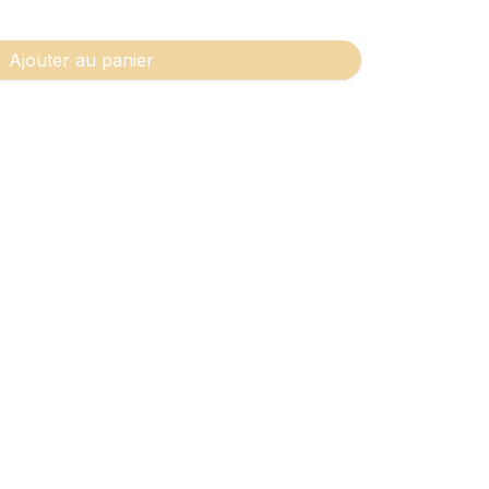
Ajouter au panier