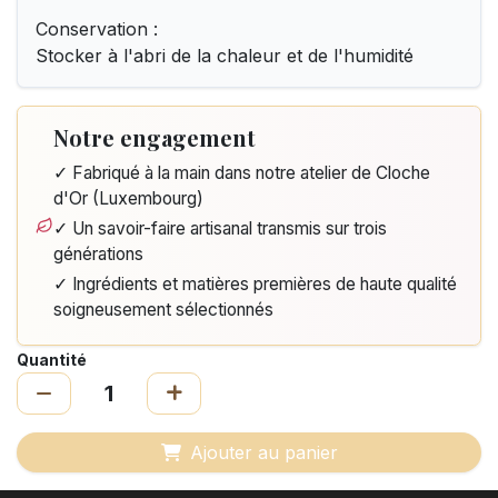
Conservation :
Stocker à l'abri de la chaleur et de l'humidité
Notre engagement
✓ Fabriqué à la main dans notre atelier de Cloche
d'Or (Luxembourg)
✓ Un savoir-faire artisanal transmis sur trois
générations
✓ Ingrédients et matières premières de haute qualité
soigneusement sélectionnés
Quantité
Ajouter au panier