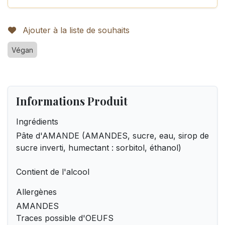
Ajouter à la liste de souhaits
Végan
Informations Produit
Ingrédients
Pâte d'AMANDE (AMANDES, sucre, eau, sirop de
sucre inverti, humectant : sorbitol, éthanol)
Contient de l'alcool
Allergènes
AMANDES
Traces possible d'OEUFS