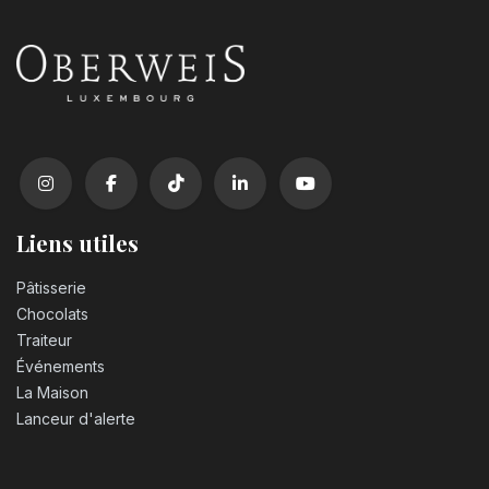
Liens utiles
Pâtisserie
Chocolats
Traiteur
Événements
La Maison
Lanceur d'alerte