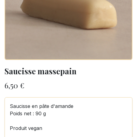
Saucisse massepain
6,50
€
Saucisse en pâte d'amande
Poids net : 90 g
Produit vegan