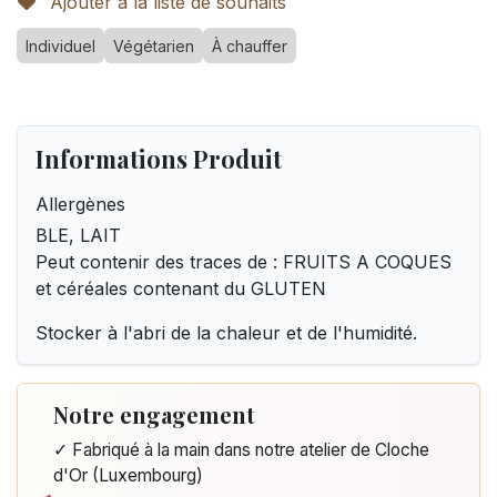
Ajouter à la liste de souhaits
Individuel
Végétarien
À chauffer
Informations Produit
Allergènes
BLE, LAIT
Peut contenir des traces de : FRUITS A COQUES
et céréales contenant du GLUTEN
Stocker à l'abri de la chaleur et de l'humidité.
Notre engagement
✓ Fabriqué à la main dans notre atelier de Cloche
d'Or (Luxembourg)