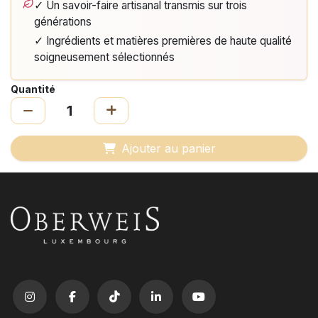
✓ Un savoir-faire artisanal transmis sur trois
générations
✓ Ingrédients et matières premières de haute qualité
soigneusement sélectionnés
Quantité
Ajouter au panier