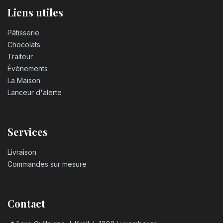
Liens utiles
Pâtisserie
Chocolats
Traiteur
Événements
La Maison
Lanceur d'alerte
Services
Livraison
Commandes sur mesure
Contact