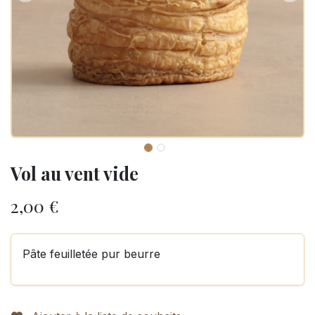
Vol au vent vide
2,00
€
Pâte feuilletée pur beurre