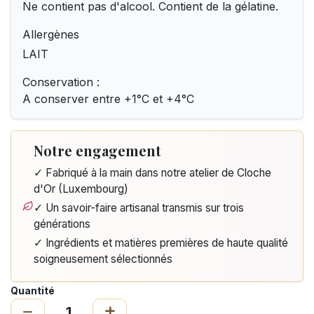
Ne contient pas d'alcool. Contient de la gélatine.
Allergènes
LAIT
Conservation :
A conserver entre +1°C et +4°C
Notre engagement
✓ Fabriqué à la main dans notre atelier de Cloche
d'Or (Luxembourg)
✓ Un savoir-faire artisanal transmis sur trois
générations
✓ Ingrédients et matières premières de haute qualité
soigneusement sélectionnés
Quantité