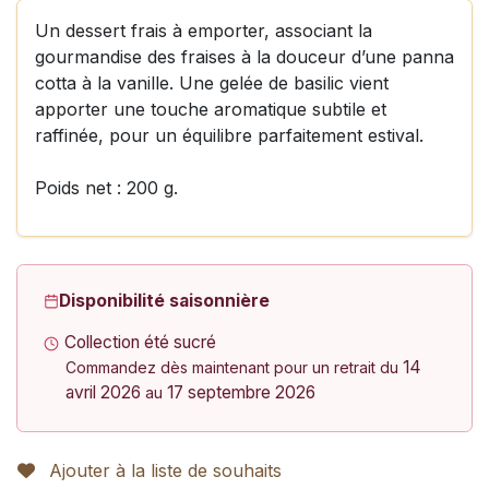
Un dessert frais à emporter, associant la
gourmandise des fraises à la douceur d’une panna
cotta à la vanille. Une gelée de basilic vient
apporter une touche aromatique subtile et
raffinée, pour un équilibre parfaitement estival.
Poids net : 200 g.
Disponibilité saisonnière
Collection été sucré
14
Commandez dès maintenant pour un retrait du
avril 2026
17 septembre 2026
au
Ajouter à la liste de souhaits