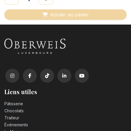
Ajouter au panier
Liens utiles
Pâtisserie
Chocolats
Traiteur
Événements