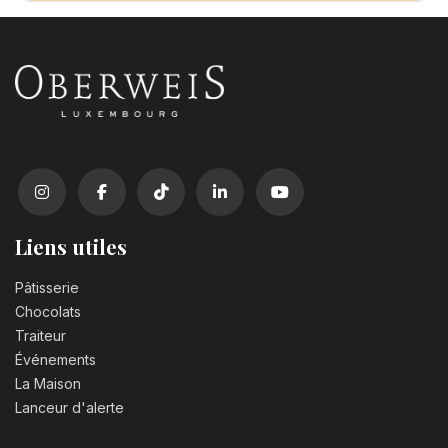
Liens utiles
Pâtisserie
Chocolats
Traiteur
Événements
La Maison
Lanceur d'alerte