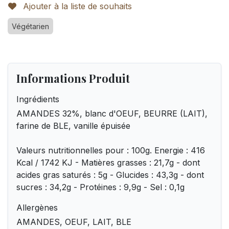
Ajouter à la liste de souhaits
Végétarien
Informations Produit
Ingrédients
AMANDES 32%, blanc d'OEUF, BEURRE (LAIT),
farine de BLE, vanille épuisée
Valeurs nutritionnelles pour : 100g. Energie : 416
Kcal / 1742 KJ - Matières grasses : 21,7g - dont
acides gras saturés : 5g - Glucides : 43,3g - dont
sucres : 34,2g - Protéines : 9,9g - Sel : 0,1g
Allergènes
AMANDES, OEUF, LAIT, BLE