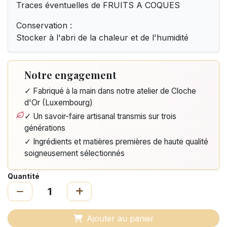
Traces éventuelles de FRUITS A COQUES
Conservation :
Stocker à l'abri de la chaleur et de l'humidité
Notre engagement
✓ Fabriqué à la main dans notre atelier de Cloche
d'Or (Luxembourg)
✓ Un savoir-faire artisanal transmis sur trois
générations
✓ Ingrédients et matières premières de haute qualité
soigneusement sélectionnés
Quantité
Ajouter au panier