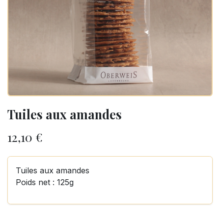
Tuiles aux amandes
12,10
€
Tuiles aux amandes
Poids net : 125g